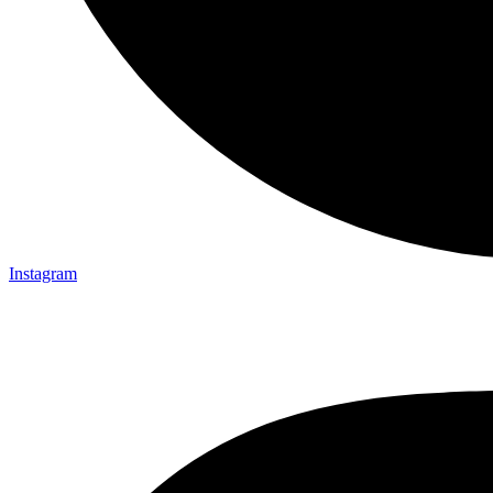
Instagram