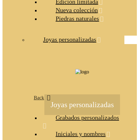
Edición limitada
Nueva colección
Piedras naturales
Joyas personalizadas
Back
Joyas personalizadas
Grabados personalizados
Iniciales y nombres