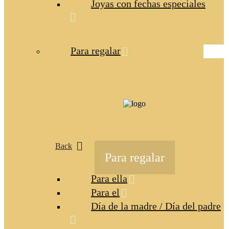
Joyas con fechas especiales
Para regalar
Back
Para regalar
Para ella
Para el
Día de la madre / Día del padre