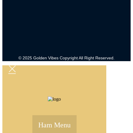
© 2025 Golden Vibes Copyright All Right Reserved.
Ham Menu