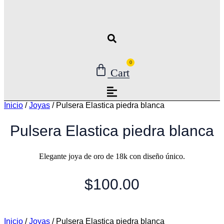
0
Cart
Inicio
/
Joyas
/ Pulsera Elastica piedra blanca
Pulsera Elastica piedra blanca
Elegante joya de oro de 18k con diseño único.
$
100.00
Inicio
/
Joyas
/ Pulsera Elastica piedra blanca