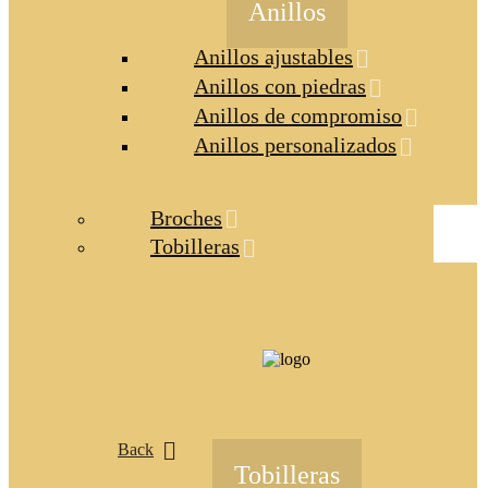
Anillos
Anillos ajustables
Anillos con piedras
Anillos de compromiso
Anillos personalizados
Broches
Tobilleras
Back
Tobilleras