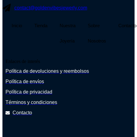
contact@goldenvibesjewerly.com
Inicio
Tienda
Nuestra
Sobre
Contacto
Joyería
Nosotros
Enlaces de interés
Política de devoluciones y reembolsos
Política de envíos
Política de privacidad
Términos y condiciones
Contacto