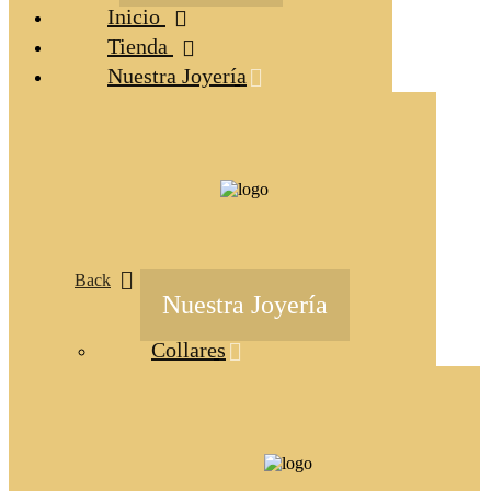
Inicio
Tienda
Nuestra Joyería
Back
Nuestra Joyería
Collares