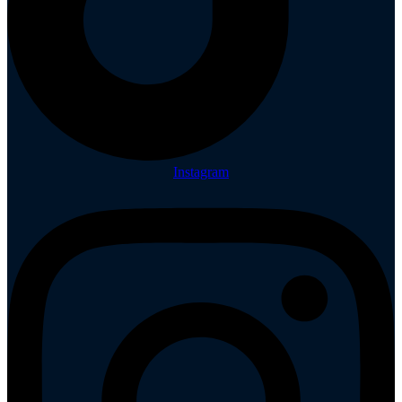
Instagram