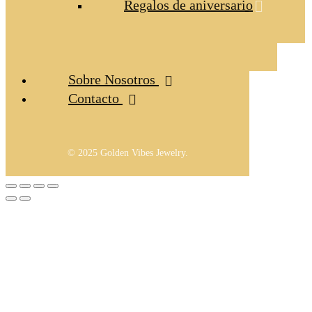
Regalos de aniversario
Sobre Nosotros
Contacto
© 2025 Golden Vibes Jewelry.