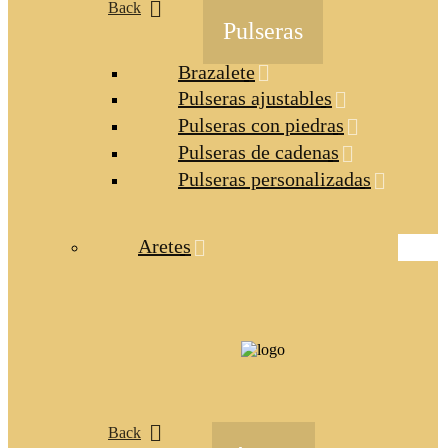
Back
Pulseras
Brazalete
Pulseras ajustables
Pulseras con piedras
Pulseras de cadenas
Pulseras personalizadas
Aretes
Back