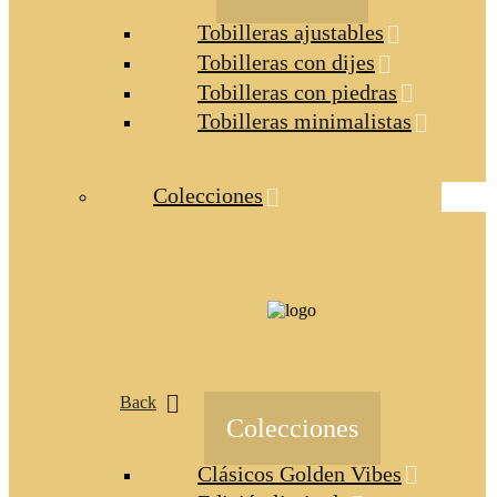
Tobilleras ajustables
Tobilleras con dijes
Tobilleras con piedras
Tobilleras minimalistas
Colecciones
Back
Colecciones
Clásicos Golden Vibes