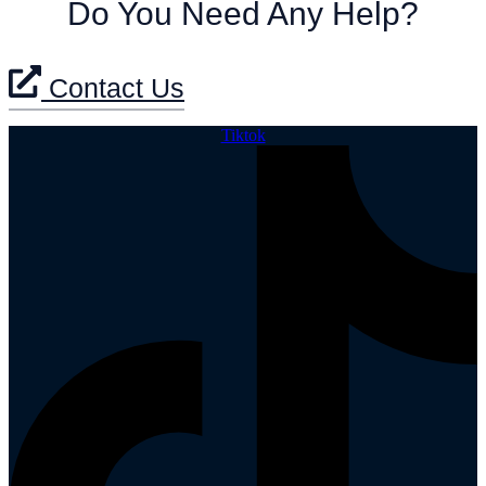
Do You Need Any Help?
Contact Us
Tiktok