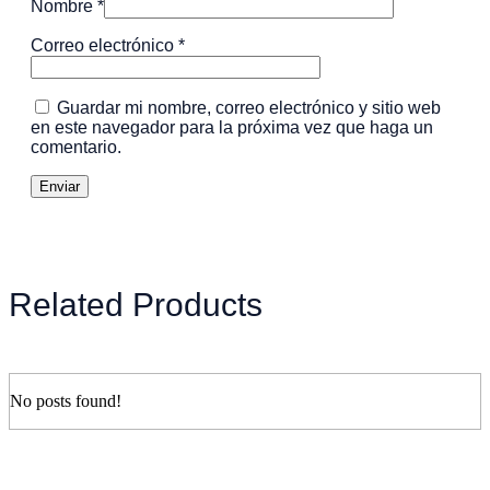
Nombre
*
Correo electrónico
*
Guardar mi nombre, correo electrónico y sitio web
en este navegador para la próxima vez que haga un
comentario.
Related Products
No posts found!