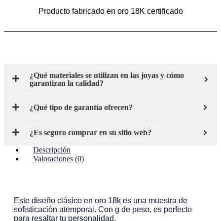
Producto fabricado en oro 18K certificado
¿Qué materiales se utilizan en las joyas y cómo
garantizan la calidad?
¿Qué tipo de garantía ofrecen?
¿Es seguro comprar en su sitio web?
Descripción
Valoraciones (0)
Descripción
Este diseño clásico en oro 18k es una muestra de
sofisticación atemporal. Con g de peso, es perfecto
para resaltar tu personalidad.