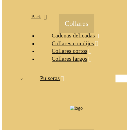
Back
Collares
Cadenas delicadas
Collares con dijes
Collares cortos
Collares largos
Pulseras