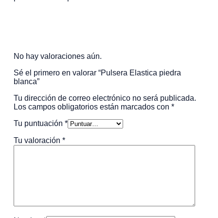
Valoraciones
No hay valoraciones aún.
Sé el primero en valorar “Pulsera Elastica piedra
blanca”
Tu dirección de correo electrónico no será publicada.
Los campos obligatorios están marcados con
*
Tu puntuación
*
Tu valoración
*